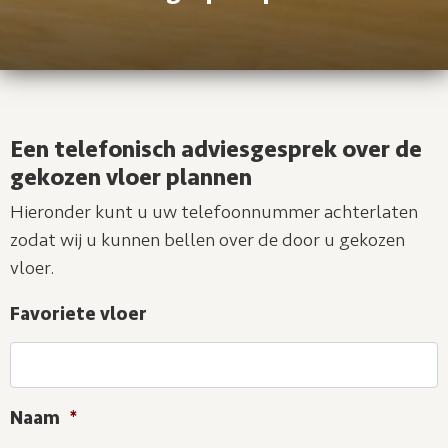
Een telefonisch adviesgesprek over de
gekozen vloer plannen
Hieronder kunt u uw telefoonnummer achterlaten
zodat wij u kunnen bellen over de door u gekozen
vloer.
Favoriete vloer
Naam
*