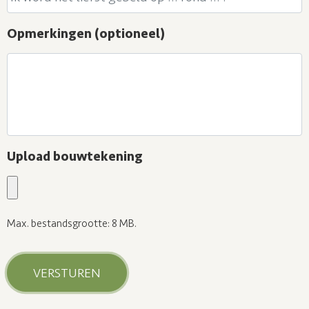
Opmerkingen (optioneel)
Upload bouwtekening
Max. bestandsgrootte: 8 MB.