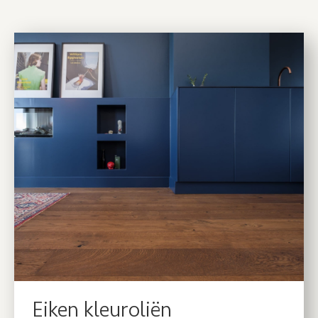
Eiken kleuroliën