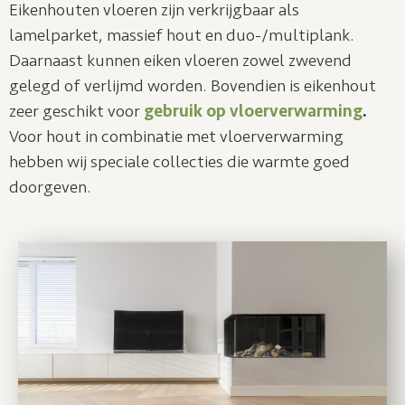
Eikenhouten vloeren zijn verkrijgbaar als
lamelparket, massief hout en duo-/multiplank.
Daarnaast kunnen eiken vloeren zowel zwevend
gelegd of verlijmd worden. Bovendien is eikenhout
zeer geschikt voor
gebruik op vloerverwarming
.
Voor hout in combinatie met vloerverwarming
hebben wij speciale collecties die warmte goed
doorgeven.