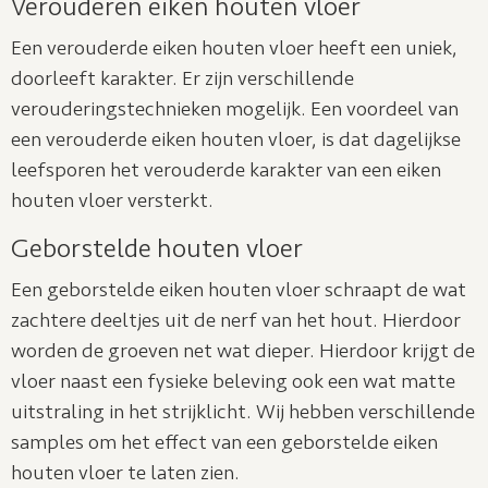
Verouderen eiken houten vloer
Een verouderde eiken houten vloer heeft een uniek,
doorleeft karakter. Er zijn verschillende
verouderingstechnieken mogelijk. Een voordeel van
een verouderde eiken houten vloer, is dat dagelijkse
leefsporen het verouderde karakter van een eiken
houten vloer versterkt.
Geborstelde houten vloer
Een geborstelde eiken houten vloer schraapt de wat
zachtere deeltjes uit de nerf van het hout. Hierdoor
worden de groeven net wat dieper. Hierdoor krijgt de
vloer naast een fysieke beleving ook een wat matte
uitstraling in het strijklicht. Wij hebben verschillende
samples om het effect van een geborstelde eiken
houten vloer te laten zien.