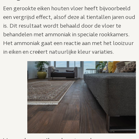
Een gerookte eiken houten vloer heeft bijvoorbeeld
een vergrijsd effect, alsof deze al tientallen jaren oud
is. Dit resultaat wordt behaald door de vloer te
behandelen met ammoniak in speciale rookkamers.
Het ammoniak gaat een reactie aan met het looizuur
in eiken en creëert natuurlijke kleur variaties.