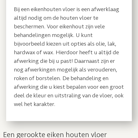
Bij een eikenhouten vloer is een afwerklaag
altijd nodig om de houten vloer te
beschermen. Voor eikenhout zijn vele
behandelingen mogelijk. U kunt
bijvoorbeeld kiezen uit opties als olie, lak,
hardwax of wax. Hierdoor heeft u altijd de
afwerking die bij u past! Daarnaast zijn er
nog afwerkingen mogelijk als verouderen,
roken of borstelen. De behandeling en
afwerking die u kiest bepalen voor een groot
deel de kleur en uitstraling van de vloer, ook
wel het karakter.
Een gerookte eiken houten vloer