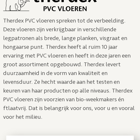
Therdex PVC vloeren spreken tot de verbeelding.
Deze vloeren zijn verkrijgbaar in verschillende
legpatronen als brede, lange planken, visgraat en
hongaarse punt. Therdex heeft al ruim 10 jaar
ervaring met PVC vloeren en heeft in deze jaren een
groot assortiment opgebouwd. Therdex levert
duurzaamheid in de vorm van kwaliteit en
levensduur. Ze hecht waarde aan het testen en
keuren van haar producten op alle niveaus. Therdex
PVC vloeren zijn voorzien van bio-weekmakers én
ftlaatvrij. Dat is belangrijk voor ons, voor u en vooral
voor het milieu.