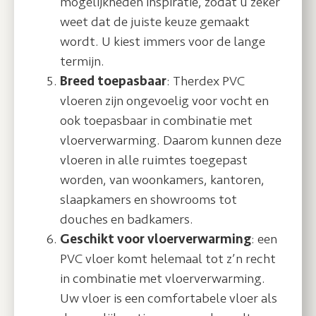
mogelijkheden inspiratie, zodat u zeker
weet dat de juiste keuze gemaakt
wordt. U kiest immers voor de lange
termijn.
Breed toepasbaar
: Therdex PVC
vloeren zijn ongevoelig voor vocht en
ook toepasbaar in combinatie met
vloerverwarming. Daarom kunnen deze
vloeren in alle ruimtes toegepast
worden, van woonkamers, kantoren,
slaapkamers en showrooms tot
douches en badkamers.
Geschikt voor vloerverwarming
: een
PVC vloer komt helemaal tot z’n recht
in combinatie met vloerverwarming.
Uw vloer is een comfortabele vloer als