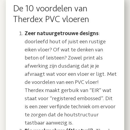
De 10 voordelen van
Therdex PVC vloeren
Zeer natuurgetrouwe designs
:
doorleefd hout of juist een rustige
eiken vloer? Of wat te denken van
beton of leisteen? Zowel print als
afwerking zijn dusdanig dat je je
afvraagt wat voor een vloer er ligt. Met
de voordelen van een PVC vloer!
Therdex maakt gerbuik van “EIR” wat
staat voor “registered embossed”. Dit
is een zeer verfijnde techniek om ervoor
te zorgen dat de houtstructuur
tastbaar aanwezig is.