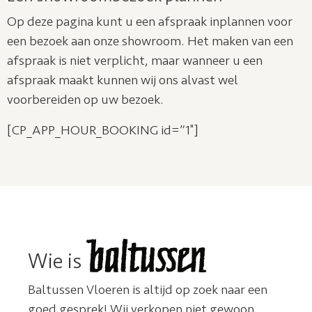
Op deze pagina kunt u een afspraak inplannen voor
een bezoek aan onze showroom. Het maken van een
afspraak is niet verplicht, maar wanneer u een
afspraak maakt kunnen wij ons alvast wel
voorbereiden op uw bezoek.
[CP_APP_HOUR_BOOKING id=”1″]
Wie is
Baltussen Vloeren is altijd op zoek naar een
goed gesprek! Wij verkopen niet gewoon