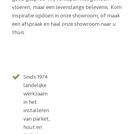
vloeren, maar een levenslange belevenis. Kom
inspiratie opdoen in onze showroom, of maak
een afspraak en haal onze showroom naar u
thuis.
Sinds 1974
landelijke
werkzaam
in het
installeren
van parket,
hout en