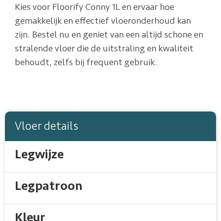
Kies voor Floorify Conny 1L en ervaar hoe
gemakkelijk en effectief vloeronderhoud kan
zijn. Bestel nu en geniet van een altijd schone en
stralende vloer die de uitstraling en kwaliteit
behoudt, zelfs bij frequent gebruik.
Vloer details
Legwijze
Legpatroon
Kleur