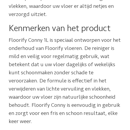
vlekken, waardoor uw vloer er altijd netjes en
verzorgd uitziet.
Kenmerken van het product
Floorify Conny 1L is speciaal ontworpen voor het
onderhoud van Floorify vloeren. De reiniger is
mild en veilig voor regelmatig gebruik, wat
betekent dat u uw vloer dagelijks of wekelijks
kunt schoonmaken zonder schade te
veroorzaken. De formule is effectief in het
verwijderen van lichte vervuiling en vlekken,
waardoor uw vloer zijn natuurlijke schoonheid
behoudt. Floorify Conny is eenvoudig in gebruik
en zorgt voor een fris en schoon resultaat, elke
keer weer.