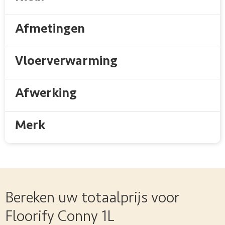
Afmetingen
Vloerverwarming
Afwerking
Merk
Bereken uw totaalprijs voor
Floorify Conny 1L