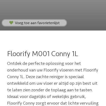
Voeg toe aan favorietenlijst
Floorify M001 Conny 1L
Ontdek de perfecte oplossing voor het
onderhoud van uw Floorify vloeren met Floorify
Conny 1L. Deze zachte reiniger is speciaal
ontwikkeld om uw vloer er altijd op zijn best uit
te laten zien zonder de toplaag aan te tasten.
Ideaal voor dagelijks of wekelijks gebruik,
Floorify Conny zorgt ervoor dat lichte vervuiling