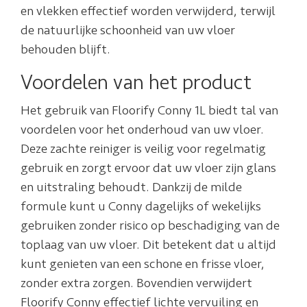
en vlekken effectief worden verwijderd, terwijl
de natuurlijke schoonheid van uw vloer
behouden blijft.
Voordelen van het product
Het gebruik van Floorify Conny 1L biedt tal van
voordelen voor het onderhoud van uw vloer.
Deze zachte reiniger is veilig voor regelmatig
gebruik en zorgt ervoor dat uw vloer zijn glans
en uitstraling behoudt. Dankzij de milde
formule kunt u Conny dagelijks of wekelijks
gebruiken zonder risico op beschadiging van de
toplaag van uw vloer. Dit betekent dat u altijd
kunt genieten van een schone en frisse vloer,
zonder extra zorgen. Bovendien verwijdert
Floorify Conny effectief lichte vervuiling en