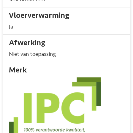
Vloerverwarming
Ja
Afwerking
Niet van toepassing
Merk