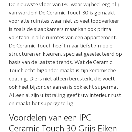
De nieuwste vloer van IPC waar wij heel erg blij
van worden! De Ceramic Touch 30 is gemaakt
voor alle ruimtes waar niet zo veel loopverkeer
is zoals de slaapkamers maar kan ook prima
volstaan in alle ruimtes van een appartement.
De Ceramic Touch heeft maar liefst 7 mooie
structuren en kleuren, speciaal geselecteerd op
basis van de laatste trends. Wat de Ceramic
Touch echt bijzonder maakt is zijn keramische
coating. Die is niet alleen beresterk, die voelt
ook heel bijzonder aan en is ook echt supermat.
Alleen al zijn uitstraling geeft uw interieur rust
en maakt het supergezellig.
Voordelen van een IPC
Ceramic Touch 30 Grijs Eiken