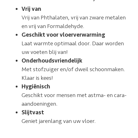
Vrij van
Vrij van Phthalaten, vrij van zware metalen
en vrij van Formaldehyde.
Geschikt voor vloerverwarming
Laat warmte optimaal door. Daar worden
uw voeten blij van!
Onderhoudsvriendelijk
Met stofzuiger en/of dweil schoonmaken.
Klaar is kees!
Hygiënisch
Geschikt voor mensen met astma- en cara-
aandoeningen.
Slijtvast
Geniet jarenlang van uw vloer.