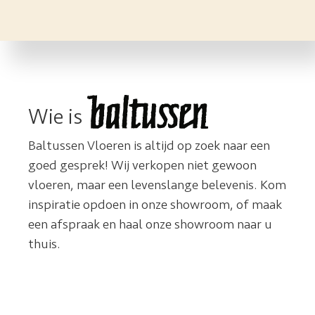
Wie is
Baltussen Vloeren is altijd op zoek naar een
goed gesprek! Wij verkopen niet gewoon
vloeren, maar een levenslange belevenis. Kom
inspiratie opdoen in onze showroom, of maak
een afspraak en haal onze showroom naar u
thuis.