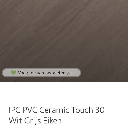
Voeg toe aan favorietenlijst
IPC PVC Ceramic Touch 30
Wit Grijs Eiken