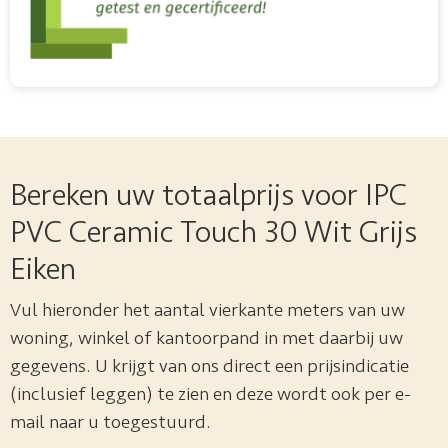
Bereken uw totaalprijs voor IPC
PVC Ceramic Touch 30 Wit Grijs
Eiken
Vul hieronder het aantal vierkante meters van uw
woning, winkel of kantoorpand in met daarbij uw
gegevens. U krijgt van ons direct een prijsindicatie
(inclusief leggen) te zien en deze wordt ook per e-
mail naar u toegestuurd.