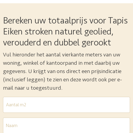
Bereken uw totaalprijs voor Tapis
Eiken stroken naturel geolied,
verouderd en dubbel gerookt
Vul hieronder het aantal vierkante meters van uw
woning, winkel of kantoorpand in met daarbij uw
gegevens. U krijgt van ons direct een prijsindicatie
(inclusief leggen) te zien en deze wordt ook per e-
mail naar u toegestuurd.
Aantal
m2
*
Naam