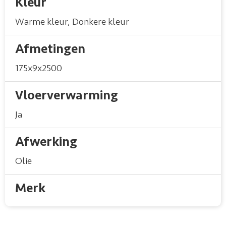
Kleur
Warme kleur
,
Donkere kleur
Afmetingen
175x9x2500
Vloerverwarming
Ja
Afwerking
Olie
Merk