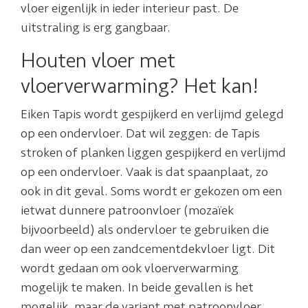
vloer eigenlijk in ieder interieur past. De
uitstraling is erg gangbaar.
Houten vloer met
vloerverwarming? Het kan!
Eiken Tapis wordt gespijkerd en verlijmd gelegd
op een ondervloer. Dat wil zeggen: de Tapis
stroken of planken liggen gespijkerd en verlijmd
op een ondervloer. Vaak is dat spaanplaat, zo
ook in dit geval. Soms wordt er gekozen om een
ietwat dunnere patroonvloer (mozaïek
bijvoorbeeld) als ondervloer te gebruiken die
dan weer op een zandcementdekvloer ligt. Dit
wordt gedaan om ook vloerverwarming
mogelijk te maken. In beide gevallen is het
mogelijk, maar de variant met patroonvloer