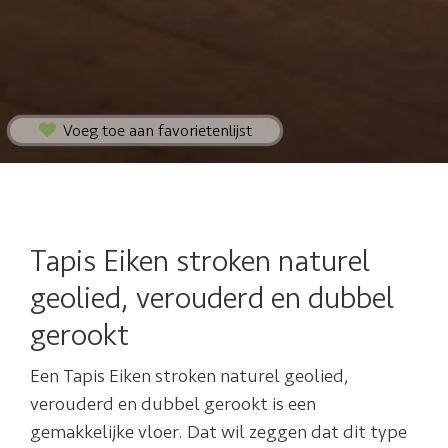
Voeg toe aan favorietenlijst
Tapis Eiken stroken naturel
geolied, verouderd en dubbel
gerookt
Een Tapis Eiken stroken naturel geolied,
verouderd en dubbel gerookt is een
gemakkelijke vloer. Dat wil zeggen dat dit type