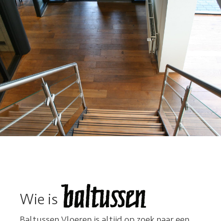
Wie is
Baltussen Vloeren is altijd op zoek naar een