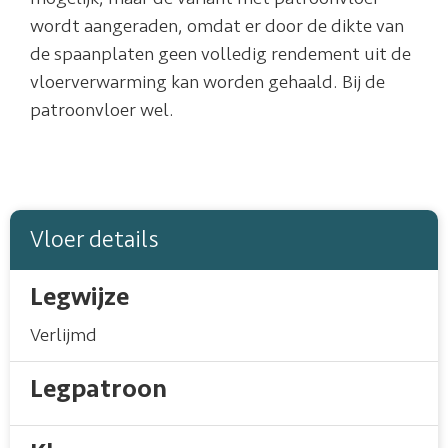
wordt aangeraden, omdat er door de dikte van
de spaanplaten geen volledig rendement uit de
vloerverwarming kan worden gehaald. Bij de
patroonvloer wel.
Vloer details
Legwijze
Verlijmd
Legpatroon