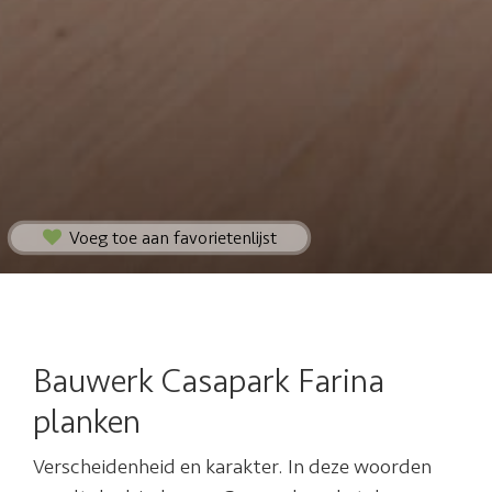
Voeg toe aan favorietenlijst
Bauwerk Casapark Farina
planken
Verscheidenheid en karakter. In deze woorden