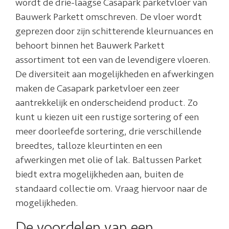
wordt de drie-laagse Casapark parketvloer van
Bauwerk Parkett omschreven. De vloer wordt
geprezen door zijn schitterende kleurnuances en
behoort binnen het Bauwerk Parkett
assortiment tot een van de levendigere vloeren.
De diversiteit aan mogelijkheden en afwerkingen
maken de Casapark parketvloer een zeer
aantrekkelijk en onderscheidend product. Zo
kunt u kiezen uit een rustige sortering of een
meer doorleefde sortering, drie verschillende
breedtes, talloze kleurtinten en een
afwerkingen met olie of lak. Baltussen Parket
biedt extra mogelijkheden aan, buiten de
standaard collectie om. Vraag hiervoor naar de
mogelijkheden.
De voordelen van een