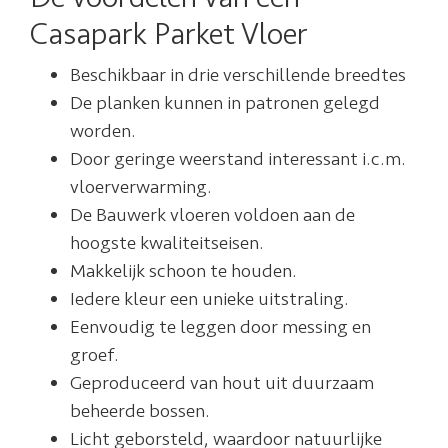
Casapark Parket Vloer
Beschikbaar in drie verschillende breedtes
De planken kunnen in patronen gelegd
worden.
Door geringe weerstand interessant i.c.m.
vloerverwarming.
De Bauwerk vloeren voldoen aan de
hoogste kwaliteitseisen.
Makkelijk schoon te houden.
Iedere kleur een unieke uitstraling.
Eenvoudig te leggen door messing en
groef.
Geproduceerd van hout uit duurzaam
beheerde bossen.
Licht geborsteld, waardoor natuurlijke