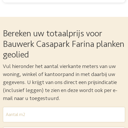
Bereken uw totaalprijs voor
Bauwerk Casapark Farina planken
geolied
Vul hieronder het aantal vierkante meters van uw
woning, winkel of kantoorpand in met daarbij uw
gegevens. U krijgt van ons direct een prijsindicatie
(inclusief leggen) te zien en deze wordt ook per e-
mail naar u toegestuurd.
Aantal
m2
*