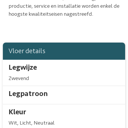
productie, service en installatie worden enkel de
hoogste kwaliteitseisen nagestreefd.
Vloer details
Legwijze
Zwevend
Legpatroon
Kleur
Wit
,
Licht
,
Neutraal