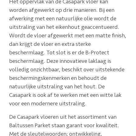
Het oppervlak van de Casapark vloer kan
worden afgewerkt op drie manieren. Bij een
afwerking met een natuurlijke olie wordt de
uitstraling van het eikenhout geaccentueerd.
Wordt de vloer afgewerkt met een matte finish,
dan krijgt de vloer en extra sterke
beschermlaag. Tot slot is er de B-Protect
beschermlaag. Deze innovatieve laklaag is
volledig onzichtbaar, beschikt over uitstekende
beschermingskenmerken en behoudt de
natuurlijke uitstraling van het hout. De
Casapark is ook af te werken met een witte lak
voor een modernere uitstraling.
De Casapark vloeren uit het assortiment van
Baltussen Parket staan garant voor kwaliteit.
Met de sleutelwoorden; ontwikkeling,