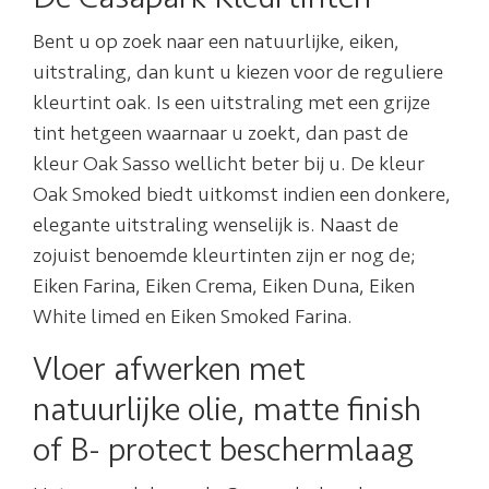
Bent u op zoek naar een natuurlijke, eiken,
uitstraling, dan kunt u kiezen voor de reguliere
kleurtint oak. Is een uitstraling met een grijze
tint hetgeen waarnaar u zoekt, dan past de
kleur Oak Sasso wellicht beter bij u. De kleur
Oak Smoked biedt uitkomst indien een donkere,
elegante uitstraling wenselijk is. Naast de
zojuist benoemde kleurtinten zijn er nog de;
Eiken Farina, Eiken Crema, Eiken Duna, Eiken
White limed en Eiken Smoked Farina.
Vloer afwerken met
natuurlijke olie, matte finish
of B- protect beschermlaag