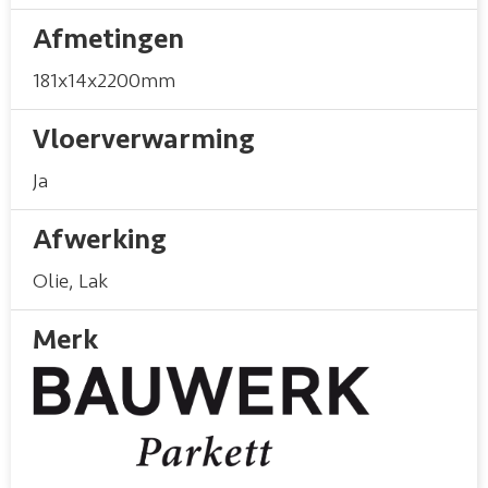
Afmetingen
181x14x2200mm
Vloerverwarming
Ja
Afwerking
Olie
,
Lak
Merk