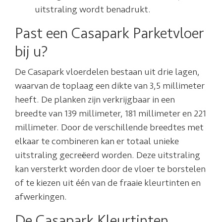
uitstraling wordt benadrukt.
Past een Casapark Parketvloer
bij u?
De Casapark vloerdelen bestaan uit drie lagen,
waarvan de toplaag een dikte van 3,5 millimeter
heeft. De planken zijn verkrijgbaar in een
breedte van 139 millimeter, 181 millimeter en 221
millimeter. Door de verschillende breedtes met
elkaar te combineren kan er totaal unieke
uitstraling gecreëerd worden. Deze uitstraling
kan versterkt worden door de vloer te borstelen
of te kiezen uit één van de fraaie kleurtinten en
afwerkingen.
De Casapark Kleurtinten