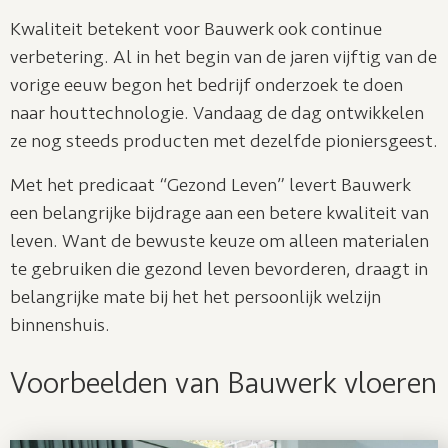
Kwaliteit betekent voor Bauwerk ook continue
verbetering. Al in het begin van de jaren vijftig van de
vorige eeuw begon het bedrijf onderzoek te doen
naar houttechnologie. Vandaag de dag ontwikkelen
ze nog steeds producten met dezelfde pioniersgeest.
Met het predicaat “Gezond Leven” levert Bauwerk
een belangrijke bijdrage aan een betere kwaliteit van
leven. Want de bewuste keuze om alleen materialen
te gebruiken die gezond leven bevorderen, draagt in
belangrijke mate bij het het persoonlijk welzijn
binnenshuis.
Voorbeelden van Bauwerk vloeren