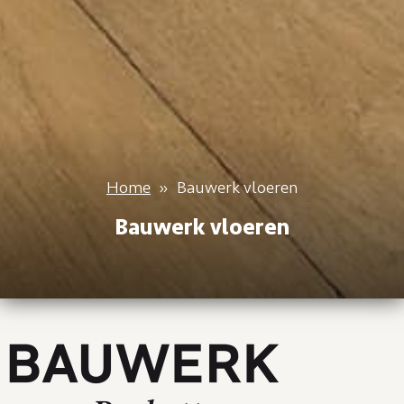
Home
»
Bauwerk vloeren
Bauwerk vloeren