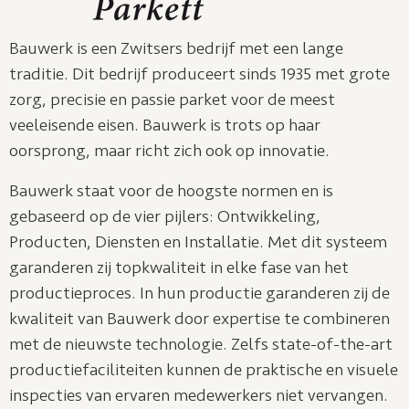
Bauwerk is een Zwitsers bedrijf met een lange
traditie. Dit bedrijf produceert sinds 1935 met grote
zorg, precisie en passie parket voor de meest
veeleisende eisen. Bauwerk is trots op haar
oorsprong, maar richt zich ook op innovatie.
Bauwerk staat voor de hoogste normen en is
gebaseerd op de vier pijlers: Ontwikkeling,
Producten, Diensten en Installatie. Met dit systeem
garanderen zij topkwaliteit in elke fase van het
productieproces. In hun productie garanderen zij de
kwaliteit van Bauwerk door expertise te combineren
met de nieuwste technologie. Zelfs state-of-the-art
productiefaciliteiten kunnen de praktische en visuele
inspecties van ervaren medewerkers niet vervangen.