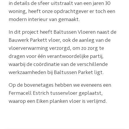
in details de sfeer uitstraalt van een jaren 30
woning, heeft onze opdrachtgever er toch een
modern interieur van gemaakt.
In dit project heeft Baltussen Vloeren naast de
Bauwerk Parkett vloer, ook de aanleg van de
vloerverwarming verzorgd, om zo zorg te
dragen voor één verantwoordelijke partij,
waarbij de coördinatie van de verschillende
werkzaamheden bij Baltussen Parket ligt.
Op de bovenetages hebben we eveneens een
Fermacell Estrich tussenvloer geplaatst,
waarop een Eiken planken vloer is verlijmd.