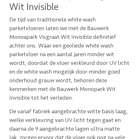
Wit Invisible
De tijd van traditionele white wash
parketvloeren laten we met de Bauwerk
Monoapark Visgraat Wit Invisible definitief
achter ons. Waar een geoliede white wash
parketvloer na een aantal jaren minder wit
wordt, doordat de vloer verkleurd door UV licht
en de white wash mogelijk door minder goed
onderhoud grauw wordt, behoren deze
kenmerken met de Bauwerk Monopark Wit
Invisible tot het verleden.
De vanaf fabriek aangebrachte witte basis laag,
welke verkleuring van UV licht tegen gaat en
daarna de 9 aangebrachte lagen ultra matte
lak, zorgen ervoor dat de vloer ook nog na vele