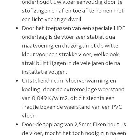
onderhoudt uw vloer eenvoudig door te
stof zuigen en af en toe af te nemen met
een licht vochtige dweil.
Door het toepassen van een speciale HDF
onderlaag is de vloer zeer stabiel qua
maatvoering en dit zorgt met de witte
kleur voor een strakke vloer, welke ook
strak blijft liggen in de vele jaren die na
installatie volgen.
Uitstekend i.c.m. vloerverwarming en -
koeling, door de extreme lage weerstand
van 0,049 K/w m2, dit zit slechts een
fractie boven de weerstand van een PVC
vloer.
Door de toplaag van 2,5mm Eiken hout, is
de vloer, mocht het toch nodig zijn na een