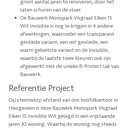
groot aantal jaren te renoveren, door het
laten schuren van de vloer.
De Bauwerk Monopark Visgraat Eiken 15
Wit Invisible is nog te krijgen in 4 andere
afwerkingen, waaronder een transparant
geoliede variant, een wit geoliede, een
warm gebeitste variant en de Invisible,
waarbij de laatste twee kleuren ook zijn
afgewerkt met de unieke B-Protect lak van
Bauwerk.
Referentie Project
Op steenworp afstand van ons hoofdkantoor in
Hoogeveen is deze Bauwerk Monopark Visgraat
Eiken 15 Invisible Wit gelegd in een vrijstaande
jaren 30 woning. Waarbij de woning nog steeds