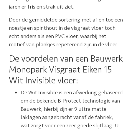
jaren er fris en strak uit ziet.
Door de gemiddelde sortering met af en toe een
noestje en spinthout in de visgraat vloer toch
echt anders als een PVC vloer, waarbij het
motief van plankjes repeterend zijn in de vloer.
De voordelen van een Bauwerk
Monopark Visgraat Eiken 15
Wit Invisible vloer:
De Wit Invisible is een afwerking gebaseerd
om de bekende B-Protect technologie van
Bauwerk, hierbij zijn er 9 ultra matte
laklagen aangebracht vanaf de fabriek,
wat zorgt voor een zeer goede slijtlaag. U