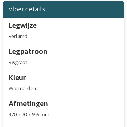
Vloer details
Legwijze
Verlijmd
Legpatroon
Visgraat
Kleur
Warme kleur
Afmetingen
470 x 70 x 9.6 mm