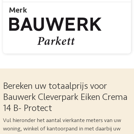
Merk
Bereken uw totaalprijs voor
Bauwerk Cleverpark Eiken Crema
14 B- Protect
Vul hieronder het aantal vierkante meters van uw
woning, winkel of kantoorpand in met daarbij uw