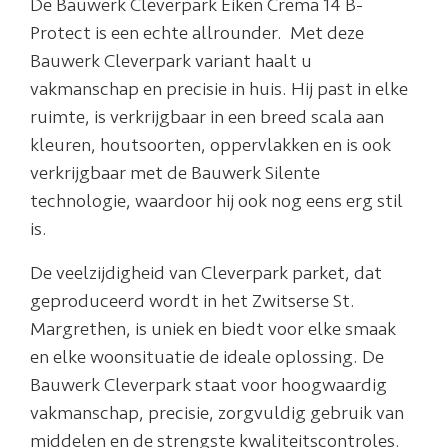
De Bauwerk Cleverpark Eiken Crema 14 B-
Protect is een echte allrounder. Met deze
Bauwerk Cleverpark variant haalt u
vakmanschap en precisie in huis. Hij past in elke
ruimte, is verkrijgbaar in een breed scala aan
kleuren, houtsoorten, oppervlakken en is ook
verkrijgbaar met de Bauwerk Silente
technologie, waardoor hij ook nog eens erg stil
is.
De veelzijdigheid van Cleverpark parket, dat
geproduceerd wordt in het Zwitserse St.
Margrethen, is uniek en biedt voor elke smaak
en elke woonsituatie de ideale oplossing. De
Bauwerk Cleverpark staat voor hoogwaardig
vakmanschap, precisie, zorgvuldig gebruik van
middelen en de strengste kwaliteitscontroles.