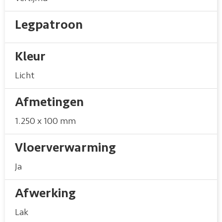
Legpatroon
Kleur
Licht
Afmetingen
1.250 x 100 mm
Vloerverwarming
Ja
Afwerking
Lak