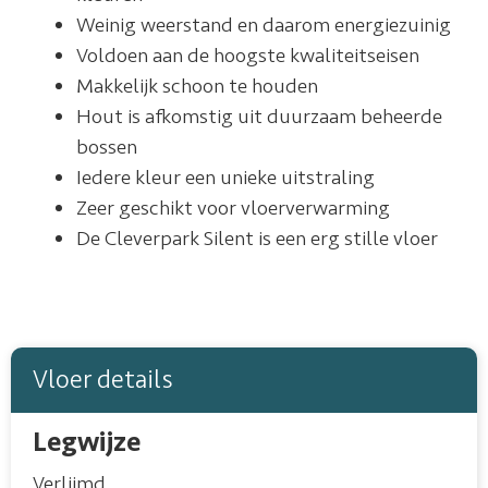
Weinig weerstand en daarom energiezuinig
Voldoen aan de hoogste kwaliteitseisen
Makkelijk schoon te houden
Hout is afkomstig uit duurzaam beheerde
bossen
Iedere kleur een unieke uitstraling
Zeer geschikt voor vloerverwarming
De Cleverpark Silent is een erg stille vloer
Vloer details
Legwijze
Verlijmd