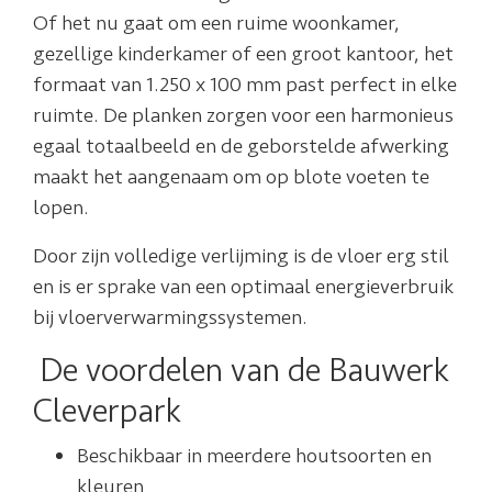
Of het nu gaat om een ​​ruime woonkamer,
gezellige kinderkamer of een groot kantoor, het
formaat van 1.250 x 100 mm past perfect in elke
ruimte. De planken zorgen voor een harmonieus
egaal totaalbeeld en de geborstelde afwerking
maakt het aangenaam om op blote voeten te
lopen.
Door zijn volledige verlijming is de vloer erg stil
en is er sprake van een optimaal energieverbruik
bij vloerverwarmingssystemen.
De voordelen van de Bauwerk
Cleverpark
Beschikbaar in meerdere houtsoorten en
kleuren