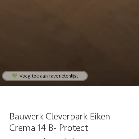
Voeg toe aan favorietenlijst
Bauwerk Cleverpark Eiken
Crema 14 B- Protect