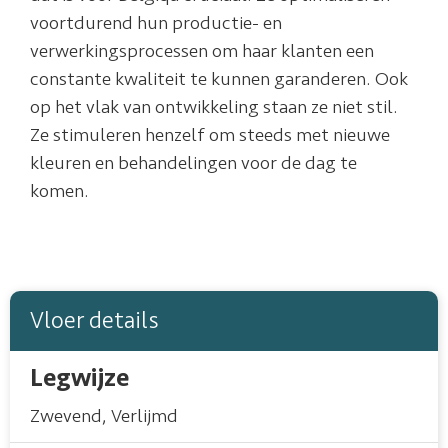
voortdurend hun productie- en
verwerkingsprocessen om haar klanten een
constante kwaliteit te kunnen garanderen. Ook
op het vlak van ontwikkeling staan ze niet stil.
Ze stimuleren henzelf om steeds met nieuwe
kleuren en behandelingen voor de dag te
komen.
Vloer details
Legwijze
Zwevend
,
Verlijmd