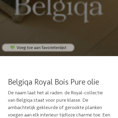
Voeg toe aan favorietenlijst
Belgiqa Royal Bois Pure olie
De naam laat het al raden: de Royal-collectie
van Belgiqa staat voor pure klasse. De
ambachtelijk gekleurde of gerookte planken
voegen aan elk interieur tijdloze charme toe. Een