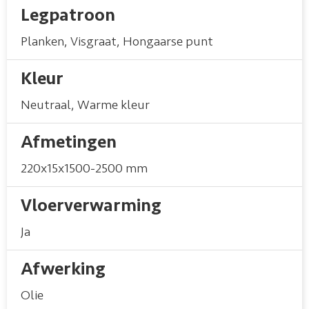
Legpatroon
Planken
,
Visgraat
,
Hongaarse punt
Kleur
Neutraal
,
Warme kleur
Afmetingen
220x15x1500-2500 mm
Vloerverwarming
Ja
Afwerking
Olie