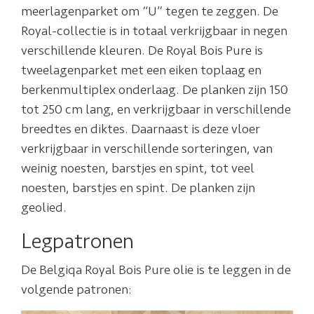
meerlagenparket om “U” tegen te zeggen. De
Royal-collectie is in totaal verkrijgbaar in negen
verschillende kleuren. De Royal Bois Pure is
tweelagenparket met een eiken toplaag en
berkenmultiplex onderlaag. De planken zijn 150
tot 250 cm lang, en verkrijgbaar in verschillende
breedtes en diktes. Daarnaast is deze vloer
verkrijgbaar in verschillende sorteringen, van
weinig noesten, barstjes en spint, tot veel
noesten, barstjes en spint. De planken zijn
geolied.
Legpatronen
De Belgiqa Royal Bois Pure olie is te leggen in de
volgende patronen: