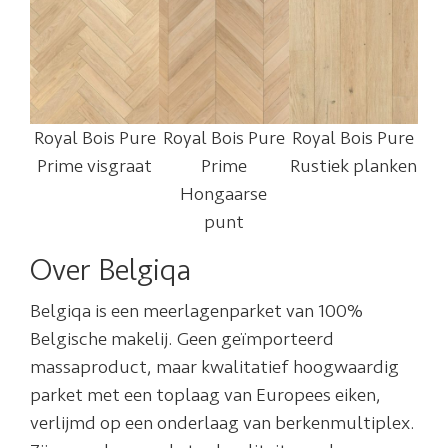
Royal Bois Pure
Royal Bois Pure
Royal Bois Pure
Prime visgraat
Prime
Rustiek planken
Hongaarse
punt
Over Belgiqa
Belgiqa is een meerlagenparket van 100%
Belgische makelij. Geen geïmporteerd
massaproduct, maar kwalitatief hoogwaardig
parket met een toplaag van Europees eiken,
verlijmd op een onderlaag van berkenmultiplex.