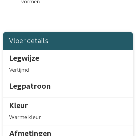
vormen.
Vloer details
Legwijze
Verlijmd
Legpatroon
Kleur
Warme kleur
Afmetingen