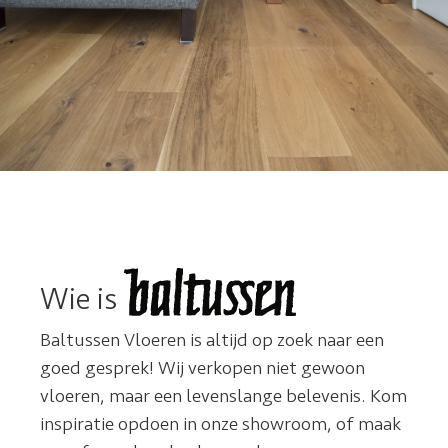
Wie is
Baltussen Vloeren is altijd op zoek naar een
goed gesprek! Wij verkopen niet gewoon
vloeren, maar een levenslange belevenis. Kom
inspiratie opdoen in onze showroom, of maak