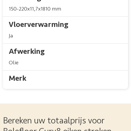
150-220x11,7x1810 mm
Vloerverwarming
Ja
Afwerking
Olie
Merk
Bereken uw totaalprijs voor