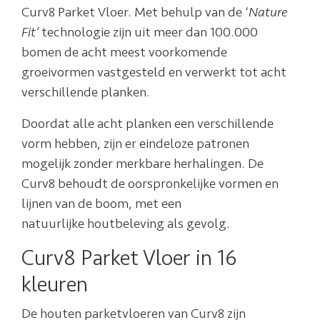
Curv8 Parket Vloer. Met behulp van de ‘
Nature
Fit’
technologie zijn uit meer dan 100.000
bomen de acht meest voorkomende
groeivormen vastgesteld en verwerkt tot acht
verschillende planken.
Doordat alle acht planken een verschillende
vorm hebben, zijn er eindeloze patronen
mogelijk zonder merkbare herhalingen. De
Curv8 behoudt de oorspronkelijke vormen en
lijnen van de boom, met een
natuurlijke houtbeleving als gevolg.
Curv8 Parket Vloer in 16
kleuren
De houten parketvloeren van Curv8 zijn