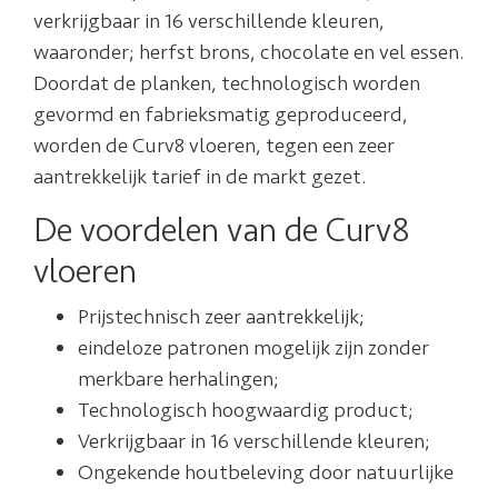
verkrijgbaar in 16 verschillende kleuren,
waaronder; herfst brons, chocolate en vel essen.
Doordat de planken, technologisch worden
gevormd en fabrieksmatig geproduceerd,
worden de Curv8 vloeren, tegen een zeer
aantrekkelijk tarief in de markt gezet.
De voordelen van de Curv8
vloeren
Prijstechnisch zeer aantrekkelijk;
eindeloze patronen mogelijk zijn zonder
merkbare herhalingen;
Technologisch hoogwaardig product;
Verkrijgbaar in 16 verschillende kleuren;
Ongekende houtbeleving door natuurlijke