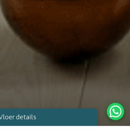
Vloer details