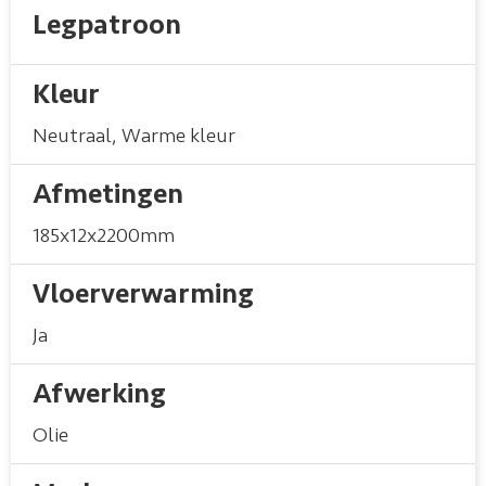
Legpatroon
Kleur
Neutraal
,
Warme kleur
Afmetingen
185x12x2200mm
Vloerverwarming
Ja
Afwerking
Olie