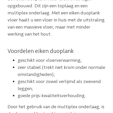
opgebouwd. Dit zijn een toplaag en een
multiplex onderlaag. Met een eiken duoplank
vloer haalt u een vloer in huis met de uitstraling
van een massieve vloer, maar met minder
werking van het hout.
Voordelen eiken duoplank
geschikt voor vloerverwarming;
zeer stabiel (trekt niet krom onder normale
omstandigheden);
geschikt voor zowel verlijmd als zwevend
leggen;
goede prijs-kwaliteitsverhouding.
Door het gebruik van de multiplex onderlaag, is