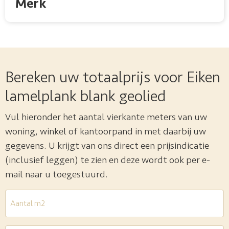
Merk
Bereken uw totaalprijs voor Eiken
lamelplank blank geolied
Vul hieronder het aantal vierkante meters van uw
woning, winkel of kantoorpand in met daarbij uw
gegevens. U krijgt van ons direct een prijsindicatie
(inclusief leggen) te zien en deze wordt ook per e-
mail naar u toegestuurd.
Aantal
m2
*