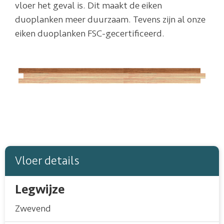
vloer het geval is. Dit maakt de eiken
duoplanken meer duurzaam. Tevens zijn al onze
eiken duoplanken FSC-gecertificeerd.
Vloer details
Legwijze
Zwevend