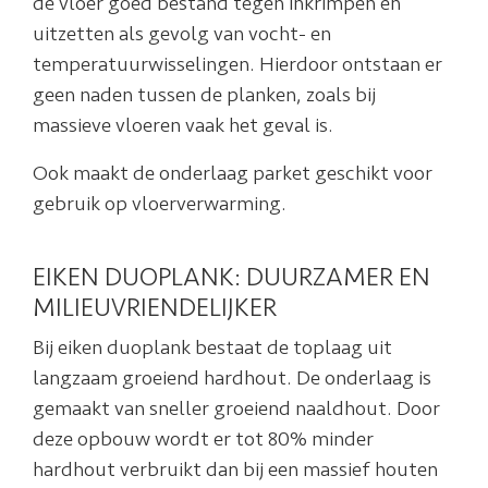
de vloer goed bestand tegen inkrimpen en
uitzetten als gevolg van vocht- en
temperatuurwisselingen. Hierdoor ontstaan er
geen naden tussen de planken, zoals bij
massieve vloeren vaak het geval is.
Ook maakt de onderlaag parket geschikt voor
gebruik op vloerverwarming.
EIKEN DUOPLANK: DUURZAMER EN
MILIEUVRIENDELIJKER
Bij eiken duoplank bestaat de toplaag uit
langzaam groeiend hardhout. De onderlaag is
gemaakt van sneller groeiend naaldhout. Door
deze opbouw wordt er tot 80% minder
hardhout verbruikt dan bij een massief houten