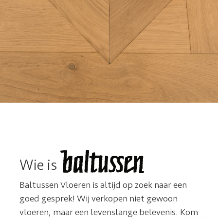
Wie is
Baltussen Vloeren is altijd op zoek naar een
goed gesprek! Wij verkopen niet gewoon
vloeren, maar een levenslange belevenis. Kom