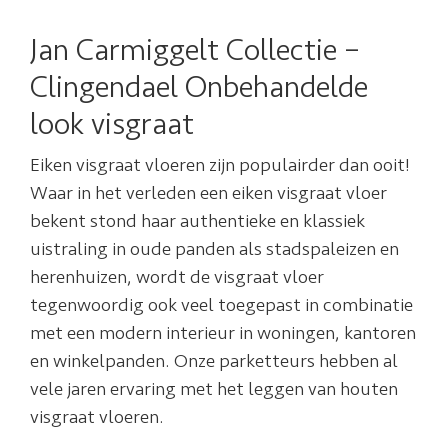
Jan Carmiggelt Collectie –
Clingendael Onbehandelde
look visgraat
Eiken visgraat vloeren zijn populairder dan ooit!
Waar in het verleden een eiken visgraat vloer
bekent stond haar authentieke en klassiek
uistraling in oude panden als stadspaleizen en
herenhuizen, wordt de visgraat vloer
tegenwoordig ook veel toegepast in combinatie
met een modern interieur in woningen, kantoren
en winkelpanden. Onze parketteurs hebben al
vele jaren ervaring met het leggen van houten
visgraat vloeren.