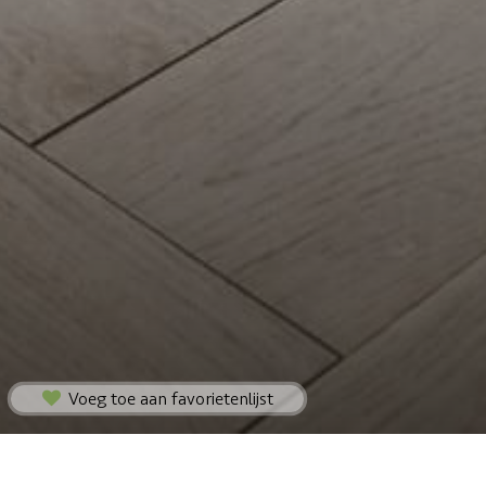
Voeg toe aan favorietenlijst