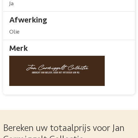
Ja
Afwerking
Olie
Merk
Bereken uw totaalprijs voor Jan