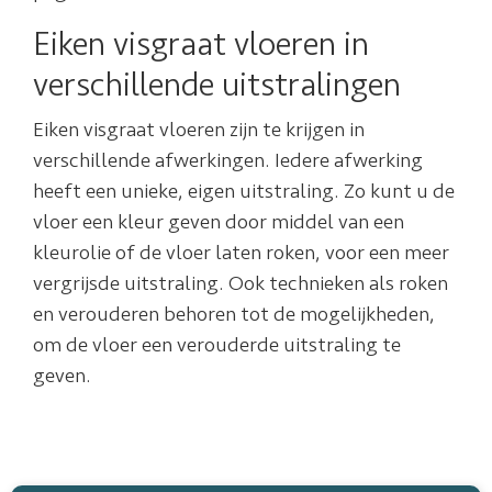
Eiken visgraat vloeren in
verschillende uitstralingen
Eiken visgraat vloeren zijn te krijgen in
verschillende afwerkingen. Iedere afwerking
heeft een unieke, eigen uitstraling. Zo kunt u de
vloer een kleur geven door middel van een
kleurolie of de vloer laten roken, voor een meer
vergrijsde uitstraling. Ook technieken als roken
en verouderen behoren tot de mogelijkheden,
om de vloer een verouderde uitstraling te
geven.