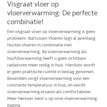
Visgraat vloer op
vloerverwarming: De perfecte
combinatie!
Een visgraat vloer op vloerverwarming is geen
probleem. Baltussen Vloeren legt al jarenlang
houten vloeren in combinatie met
vloerverwarming. Bij vloerverwarming als
hoofdverwarming heeft u geen zichtbare
radiatoren meer nodig in huis. Hierdoor wordt
er geen praktische ruimte in beslag genomen.
Bovendien zorgt vloerverwarming voor een
constante temperatuur in huis, en wordt
vloerverwarming ervaren als comfortabeler.
Meer hierover leest u op onze vloerverwarming-
pagina.