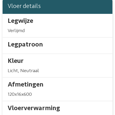
Vloer details
Legwijze
Verlijmd
Legpatroon
Kleur
Licht
,
Neutraal
Afmetingen
120x16x600
Vloerverwarming