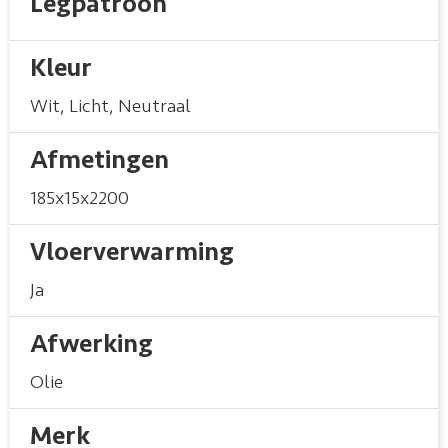
Legpatroon
Kleur
Wit
,
Licht
,
Neutraal
Afmetingen
185x15x2200
Vloerverwarming
Ja
Afwerking
Olie
Merk