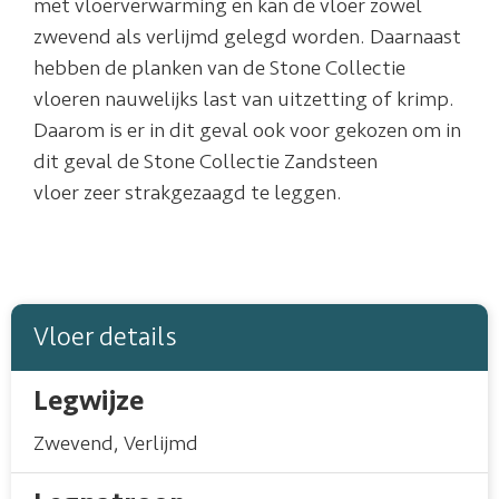
met vloerverwarming en kan de vloer zowel
zwevend als verlijmd gelegd worden. Daarnaast
hebben de planken van de Stone Collectie
vloeren nauwelijks last van uitzetting of krimp.
Daarom is er in dit geval ook voor gekozen om in
dit geval de Stone Collectie Zandsteen
vloer zeer strakgezaagd te leggen.
Vloer details
Legwijze
Zwevend
,
Verlijmd