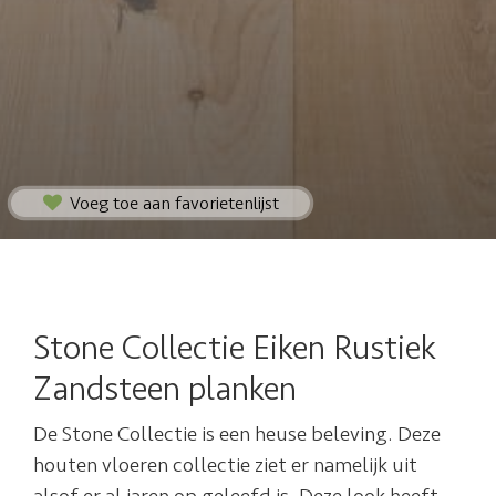
Voeg toe aan favorietenlijst
Stone Collectie Eiken Rustiek
Zandsteen planken
De Stone Collectie is een heuse beleving. Deze
houten vloeren collectie ziet er namelijk uit