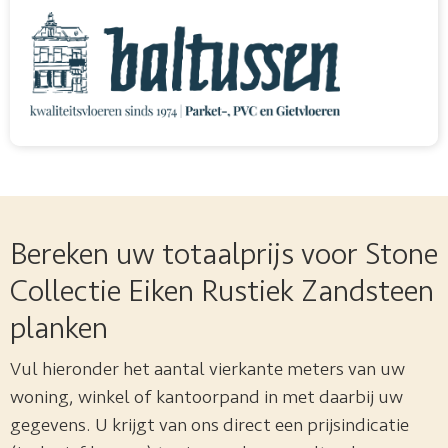
Bereken uw totaalprijs voor Stone
Collectie Eiken Rustiek Zandsteen
planken
Vul hieronder het aantal vierkante meters van uw
woning, winkel of kantoorpand in met daarbij uw
gegevens. U krijgt van ons direct een prijsindicatie