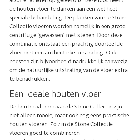
alsof er al jaren op geleefd is. Deze look heeft
de houten vloer te danken aan een wel heel
speciale behandeling. De planken van de Stone
Collectie vloeren worden namelijk in een grote
centrifuge ‘gewassen’ met stenen. Door deze
combinatie ontstaat een prachtig doorleefde
vloer met een authentieke uitstraling. Ook
noesten zijn bijvoorbeeld nadrukkelijk aanwezig
om de natuurlijke uitstraling van de vloer extra
te benadrukken.
Een ideale houten vloer
De houten vloeren van de Stone Collectie zijn
niet alleen mooie, maar ook nog eens praktische
houten vloeren. Zo zijn de Stone Collectie
vloeren goed te combineren