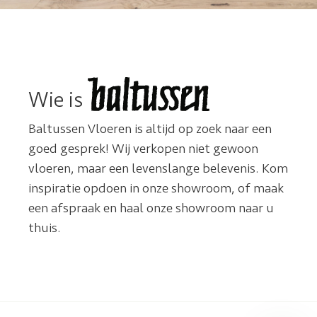
Wie is
Baltussen Vloeren is altijd op zoek naar een
goed gesprek! Wij verkopen niet gewoon
vloeren, maar een levenslange belevenis. Kom
inspiratie opdoen in onze showroom, of maak
een afspraak en haal onze showroom naar u
thuis.