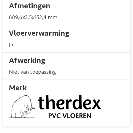
Afmetingen
609,6x2,5x152,4 mm
Vloerverwarming
Ja
Afwerking
Niet van toepassing
Merk