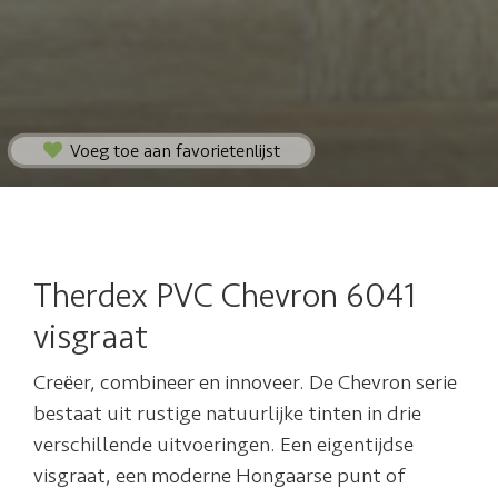
Voeg toe aan favorietenlijst
Therdex PVC Chevron 6041
visgraat
Creëer, combineer en innoveer. De Chevron serie
bestaat uit rustige natuurlijke tinten in drie
verschillende uitvoeringen. Een eigentijdse
visgraat, een moderne Hongaarse punt of