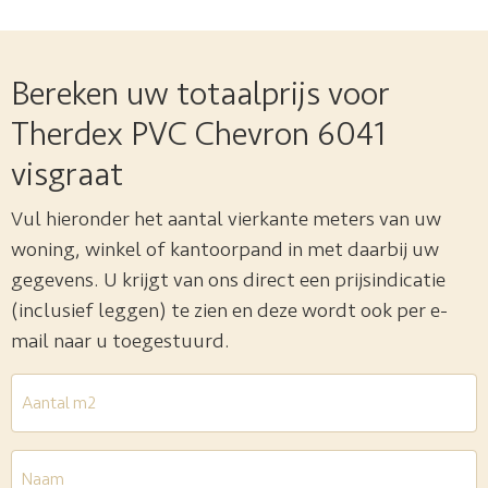
Bereken uw totaalprijs voor
Therdex PVC Chevron 6041
visgraat
Vul hieronder het aantal vierkante meters van uw
woning, winkel of kantoorpand in met daarbij uw
gegevens. U krijgt van ons direct een prijsindicatie
(inclusief leggen) te zien en deze wordt ook per e-
mail naar u toegestuurd.
Aantal
m2
*
Naam