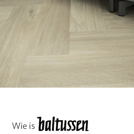
Wie is