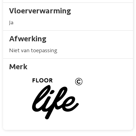
Vloerverwarming
Ja
Afwerking
Niet van toepassing
Merk