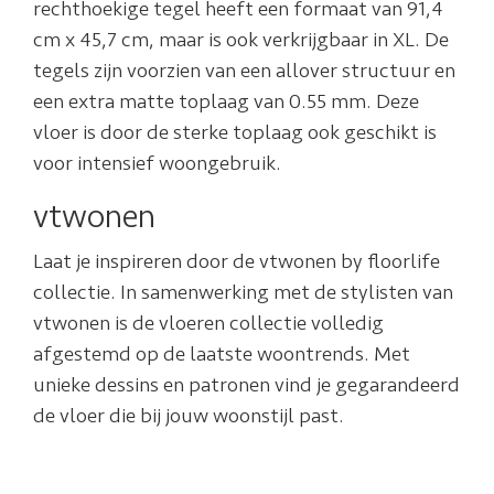
rechthoekige tegel heeft een formaat van 91,4
cm x 45,7 cm, maar is ook verkrijgbaar in XL. De
tegels zijn voorzien van een allover structuur en
een extra matte toplaag van 0.55 mm. Deze
vloer is door de sterke toplaag ook geschikt is
voor intensief woongebruik.
vtwonen
Laat je inspireren door de vtwonen by floorlife
collectie. In samenwerking met de stylisten van
vtwonen is de vloeren collectie volledig
afgestemd op de laatste woontrends. Met
unieke dessins en patronen vind je gegarandeerd
de vloer die bij jouw woonstijl past.