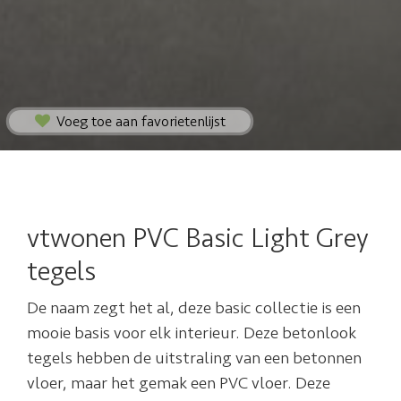
Voeg toe aan favorietenlijst
vtwonen PVC Basic Light Grey
tegels
De naam zegt het al, deze basic collectie is een
mooie basis voor elk interieur. Deze betonlook
tegels hebben de uitstraling van een betonnen
vloer, maar het gemak een PVC vloer. Deze