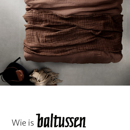
Wie is