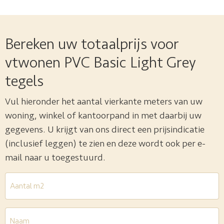
Bereken uw totaalprijs voor
vtwonen PVC Basic Light Grey
tegels
Vul hieronder het aantal vierkante meters van uw
woning, winkel of kantoorpand in met daarbij uw
gegevens. U krijgt van ons direct een prijsindicatie
(inclusief leggen) te zien en deze wordt ook per e-
mail naar u toegestuurd.
Aantal
m2
*
Naam