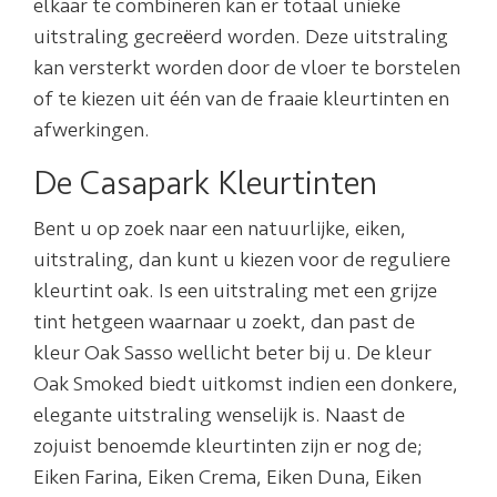
elkaar te combineren kan er totaal unieke
uitstraling gecreëerd worden. Deze uitstraling
kan versterkt worden door de vloer te borstelen
of te kiezen uit één van de fraaie kleurtinten en
afwerkingen.
De Casapark Kleurtinten
Bent u op zoek naar een natuurlijke, eiken,
uitstraling, dan kunt u kiezen voor de reguliere
kleurtint oak. Is een uitstraling met een grijze
tint hetgeen waarnaar u zoekt, dan past de
kleur Oak Sasso wellicht beter bij u. De kleur
Oak Smoked biedt uitkomst indien een donkere,
elegante uitstraling wenselijk is. Naast de
zojuist benoemde kleurtinten zijn er nog de;
Eiken Farina, Eiken Crema, Eiken Duna, Eiken