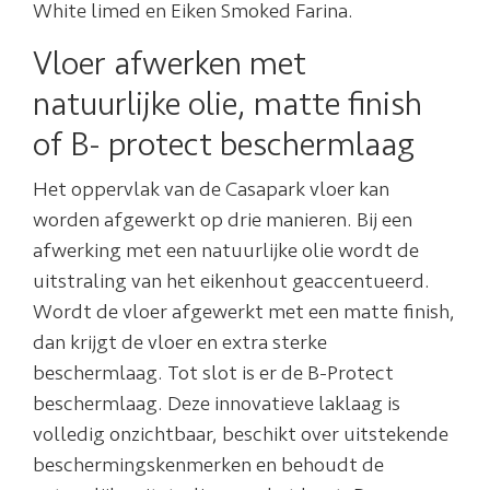
White limed en Eiken Smoked Farina.
Vloer afwerken met
natuurlijke olie, matte finish
of B- protect beschermlaag
Het oppervlak van de Casapark vloer kan
worden afgewerkt op drie manieren. Bij een
afwerking met een natuurlijke olie wordt de
uitstraling van het eikenhout geaccentueerd.
Wordt de vloer afgewerkt met een matte finish,
dan krijgt de vloer en extra sterke
beschermlaag. Tot slot is er de B-Protect
beschermlaag. Deze innovatieve laklaag is
volledig onzichtbaar, beschikt over uitstekende
beschermingskenmerken en behoudt de