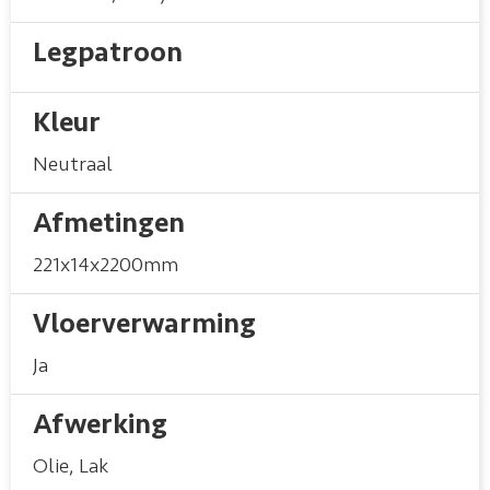
Legpatroon
Kleur
Neutraal
Afmetingen
221x14x2200mm
Vloerverwarming
Ja
Afwerking
Olie
,
Lak