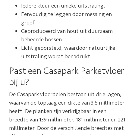
Iedere kleur een unieke uitstraling.
Eenvoudig te leggen door messing en
groef.
Geproduceerd van hout uit duurzaam
beheerde bossen.
Licht geborsteld, waardoor natuurlijke
uitstraling wordt benadrukt.
Past een Casapark Parketvloer
bij u?
De Casapark vloerdelen bestaan uit drie lagen,
waarvan de toplaag een dikte van 3,5 millimeter
heeft. De planken zijn verkrijgbaar in een
breedte van 139 millimeter, 181 millimeter en 221
millimeter. Door de verschillende breedtes met