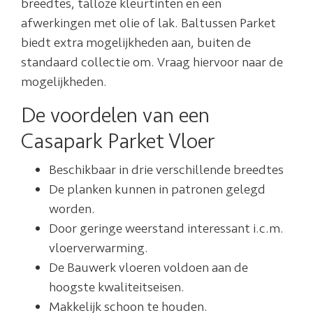
breedtes, talloze kleurtinten en een
afwerkingen met olie of lak. Baltussen Parket
biedt extra mogelijkheden aan, buiten de
standaard collectie om. Vraag hiervoor naar de
mogelijkheden.
De voordelen van een
Casapark Parket Vloer
Beschikbaar in drie verschillende breedtes
De planken kunnen in patronen gelegd
worden.
Door geringe weerstand interessant i.c.m.
vloerverwarming.
De Bauwerk vloeren voldoen aan de
hoogste kwaliteitseisen.
Makkelijk schoon te houden.