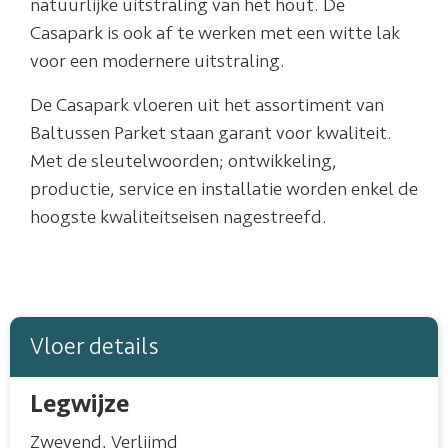
natuurlijke uitstraling van het hout. De
Casapark is ook af te werken met een witte lak
voor een modernere uitstraling.
De Casapark vloeren uit het assortiment van
Baltussen Parket staan garant voor kwaliteit.
Met de sleutelwoorden; ontwikkeling,
productie, service en installatie worden enkel de
hoogste kwaliteitseisen nagestreefd.
Vloer details
Legwijze
Zwevend
,
Verlijmd