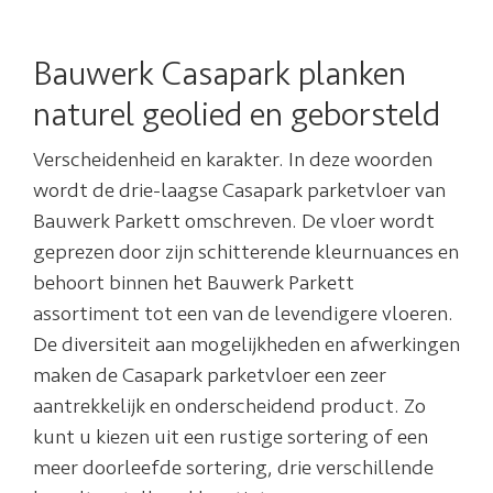
Bauwerk Casapark planken
naturel geolied en geborsteld
Verscheidenheid en karakter. In deze woorden
wordt de drie-laagse Casapark parketvloer van
Bauwerk Parkett omschreven. De vloer wordt
geprezen door zijn schitterende kleurnuances en
behoort binnen het Bauwerk Parkett
assortiment tot een van de levendigere vloeren.
De diversiteit aan mogelijkheden en afwerkingen
maken de Casapark parketvloer een zeer
aantrekkelijk en onderscheidend product. Zo
kunt u kiezen uit een rustige sortering of een
meer doorleefde sortering, drie verschillende