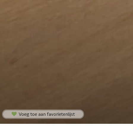
Voeg toe aan favorietenlijst