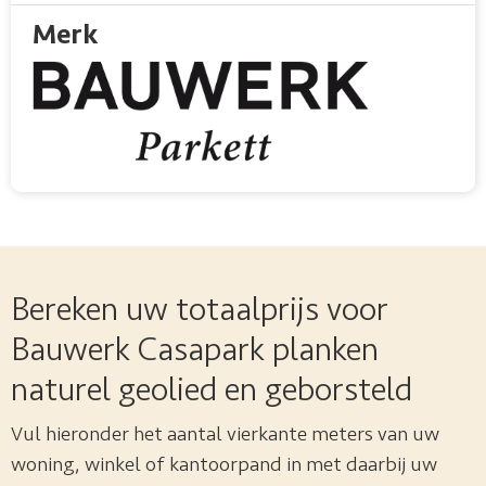
Merk
Bereken uw totaalprijs voor
Bauwerk Casapark planken
naturel geolied en geborsteld
Vul hieronder het aantal vierkante meters van uw
woning, winkel of kantoorpand in met daarbij uw