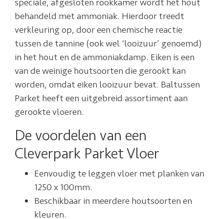
speciale, afgesloten rookkamer wordt het hout
behandeld met ammoniak. Hierdoor treedt
verkleuring op, door een chemische reactie
tussen de tannine (ook wel ‘looizuur’ genoemd)
in het hout en de ammoniakdamp. Eiken is een
van de weinige houtsoorten die gerookt kan
worden, omdat eiken looizuur bevat. Baltussen
Parket heeft een uitgebreid assortiment aan
gerookte vloeren.
De voordelen van een
Cleverpark Parket Vloer
Eenvoudig te leggen vloer met planken van
1250 x 100mm.
Beschikbaar in meerdere houtsoorten en
kleuren.