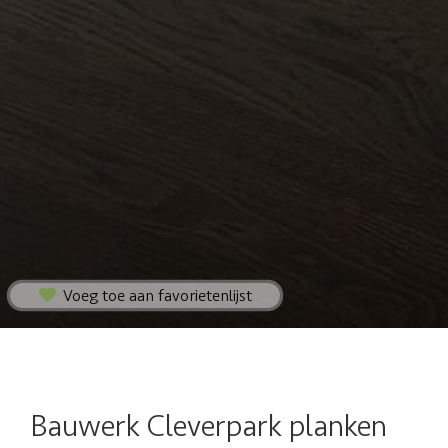
Voeg toe aan favorietenlijst
Bauwerk Cleverpark planken