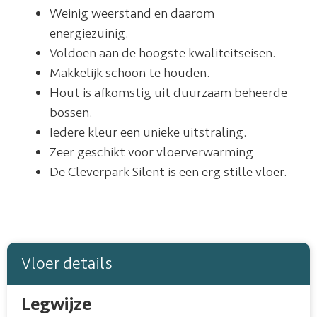
Weinig weerstand en daarom
energiezuinig.
Voldoen aan de hoogste kwaliteitseisen.
Makkelijk schoon te houden.
Hout is afkomstig uit duurzaam beheerde
bossen.
Iedere kleur een unieke uitstraling.
Zeer geschikt voor vloerverwarming
De Cleverpark Silent is een erg stille vloer.
Vloer details
Legwijze