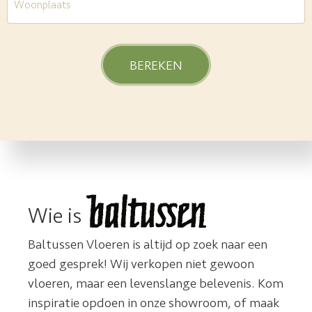
Wie is
Baltussen Vloeren is altijd op zoek naar een
goed gesprek! Wij verkopen niet gewoon
vloeren, maar een levenslange belevenis. Kom
inspiratie opdoen in onze showroom, of maak