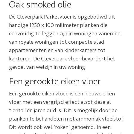
Oak smoked olie
De Cleverpark Parketvloer is opgebouwd uit
handige 1250 x 100 milimeter planken die
eenvoudig te leggen zijn in woningen variërend
van royale woningen tot compacte stad
appartementen en van kinderkamers tot
kantoren. De Cleverpark vloer bevordert het
gevoel van welzijn in uw woning.
Een gerookte eiken vloer
Een gerookte eiken vloer, is een nieuwe eiken
vloer met een vergrijsd effect alsof deze al
tientallen jaren oud is. Dit is mogelijk door de
planken te behandelen met ammoniak vloeistof.
Dit wordt ook wel ‘roken’ genoemd. In een