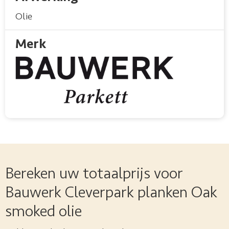
Olie
Merk
Bereken uw totaalprijs voor
Bauwerk Cleverpark planken Oak
smoked olie