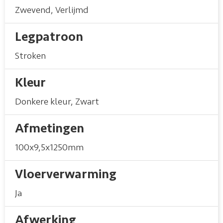
Zwevend
,
Verlijmd
Legpatroon
Stroken
Kleur
Donkere kleur
,
Zwart
Afmetingen
100x9,5x1250mm
Vloerverwarming
Ja
Afwerking