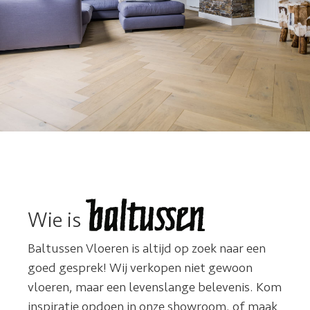
Wie is
Baltussen Vloeren is altijd op zoek naar een
goed gesprek! Wij verkopen niet gewoon
vloeren, maar een levenslange belevenis. Kom
inspiratie opdoen in onze showroom, of maak