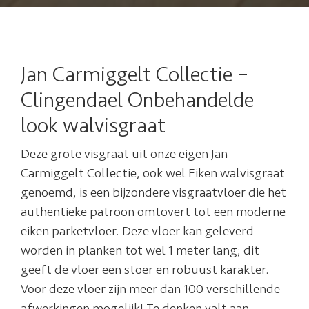
Jan Carmiggelt Collectie –
Clingendael Onbehandelde
look walvisgraat
Deze grote visgraat uit onze eigen Jan
Carmiggelt Collectie, ook wel Eiken walvisgraat
genoemd, is een bijzondere visgraatvloer die het
authentieke patroon omtovert tot een moderne
eiken parketvloer. Deze vloer kan geleverd
worden in planken tot wel 1 meter lang; dit
geeft de vloer een stoer en robuust karakter.
Voor deze vloer zijn meer dan 100 verschillende
afwerkingen mogelijk! Te denken valt aan