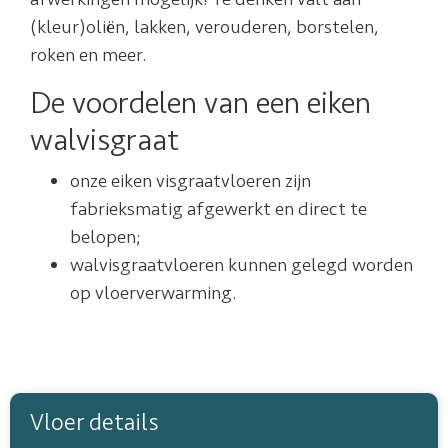
(kleur)oliën, lakken, verouderen, borstelen,
roken en meer.
De voordelen van een eiken
walvisgraat
onze eiken visgraatvloeren zijn
fabrieksmatig afgewerkt en direct te
belopen;
walvisgraatvloeren kunnen gelegd worden
op vloerverwarming.
Vloer details