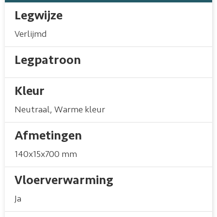
Legwijze
Verlijmd
Legpatroon
Kleur
Neutraal
,
Warme kleur
Afmetingen
140x15x700 mm
Vloerverwarming
Ja