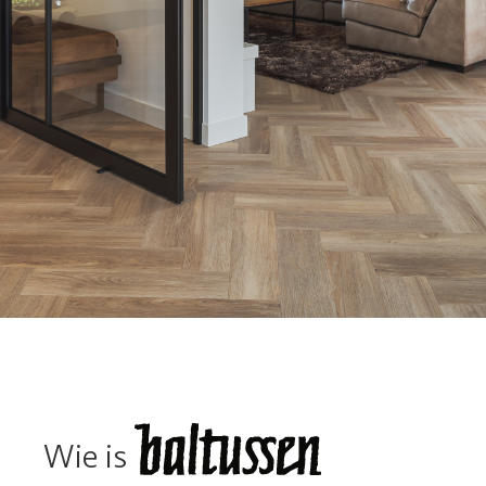
Wie is