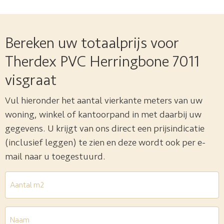
Bereken uw totaalprijs voor
Therdex PVC Herringbone 7011
visgraat
Vul hieronder het aantal vierkante meters van uw
woning, winkel of kantoorpand in met daarbij uw
gegevens. U krijgt van ons direct een prijsindicatie
(inclusief leggen) te zien en deze wordt ook per e-
mail naar u toegestuurd.
Aantal
m2
*
Naam