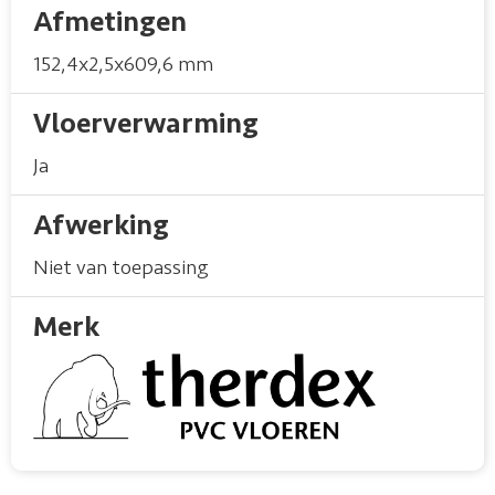
Afmetingen
152,4x2,5x609,6 mm
Vloerverwarming
Ja
Afwerking
Niet van toepassing
Merk