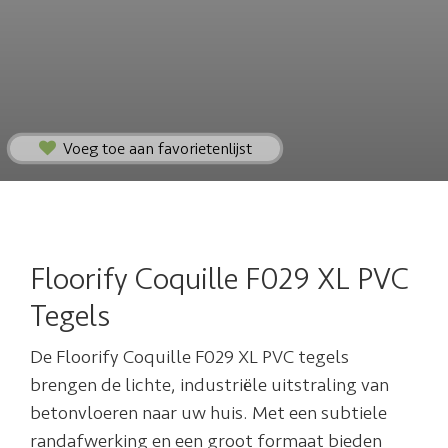
Voeg toe aan favorietenlijst
Floorify Coquille F029 XL PVC
Tegels
De Floorify Coquille F029 XL PVC tegels
brengen de lichte, industriële uitstraling van
betonvloeren naar uw huis. Met een subtiele
randafwerking en een groot formaat bieden