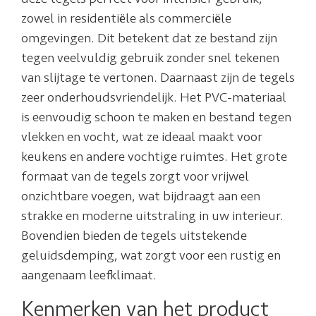
zowel in residentiële als commerciële
omgevingen. Dit betekent dat ze bestand zijn
tegen veelvuldig gebruik zonder snel tekenen
van slijtage te vertonen. Daarnaast zijn de tegels
zeer onderhoudsvriendelijk. Het PVC-materiaal
is eenvoudig schoon te maken en bestand tegen
vlekken en vocht, wat ze ideaal maakt voor
keukens en andere vochtige ruimtes. Het grote
formaat van de tegels zorgt voor vrijwel
onzichtbare voegen, wat bijdraagt aan een
strakke en moderne uitstraling in uw interieur.
Bovendien bieden de tegels uitstekende
geluidsdemping, wat zorgt voor een rustig en
aangenaam leefklimaat.
Kenmerken van het product