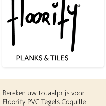
Bereken uw totaalprijs voor
Floorify PVC Tegels Coquille