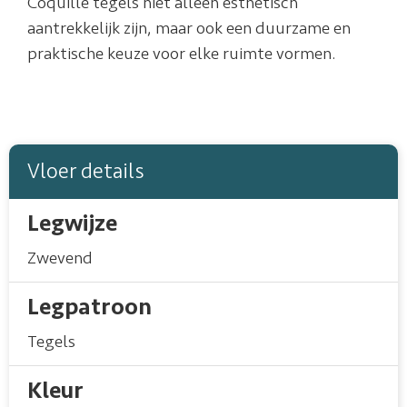
Coquille tegels niet alleen esthetisch
aantrekkelijk zijn, maar ook een duurzame en
praktische keuze voor elke ruimte vormen.
Vloer details
Legwijze
Zwevend
Legpatroon
Tegels
Kleur