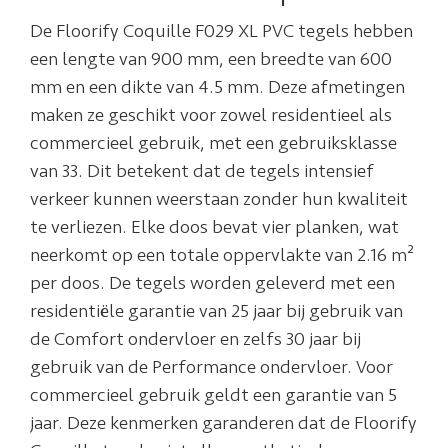
De Floorify Coquille F029 XL PVC tegels hebben
een lengte van 900 mm, een breedte van 600
mm en een dikte van 4.5 mm. Deze afmetingen
maken ze geschikt voor zowel residentieel als
commercieel gebruik, met een gebruiksklasse
van 33. Dit betekent dat de tegels intensief
verkeer kunnen weerstaan zonder hun kwaliteit
te verliezen. Elke doos bevat vier planken, wat
neerkomt op een totale oppervlakte van 2.16 m²
per doos. De tegels worden geleverd met een
residentiële garantie van 25 jaar bij gebruik van
de Comfort ondervloer en zelfs 30 jaar bij
gebruik van de Performance ondervloer. Voor
commercieel gebruik geldt een garantie van 5
jaar. Deze kenmerken garanderen dat de Floorify