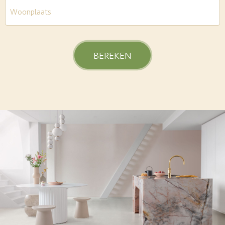
Woonplaats
*