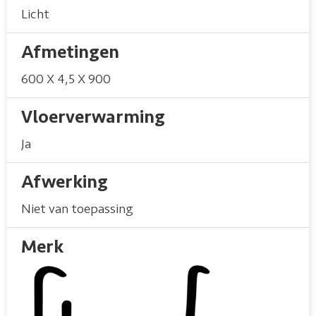
Licht
Afmetingen
600 X 4,5 X 900
Vloerverwarming
Ja
Afwerking
Niet van toepassing
Merk